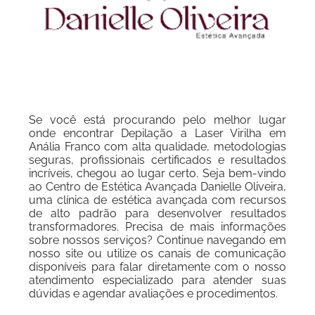
Se você está procurando pelo melhor lugar
onde encontrar Depilação a Laser Virilha em
Anália Franco com alta qualidade, metodologias
seguras, profissionais certificados e resultados
incríveis, chegou ao lugar certo. Seja bem-vindo
ao Centro de Estética Avançada Danielle Oliveira,
uma clínica de estética avançada com recursos
de alto padrão para desenvolver resultados
transformadores. Precisa de mais informações
sobre nossos serviços? Continue navegando em
nosso site ou utilize os canais de comunicação
disponíveis para falar diretamente com o nosso
atendimento especializado para atender suas
dúvidas e agendar avaliações e procedimentos.