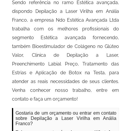
Sendo referência no ramo Estética avançada,
dispondo Depilação a Laser Virilha em Anália
Franco, a empresa Ndo Estética Avançada Ltda
trabalha com os melhores profissionais do
segmento Estética avançada fornecendo,
também Bioestimulador de Colágeno no Glúteo
Valor, Clinica de Depilação a Laser,
Preenchimento Labial Preço, Tratamento das
Estrias e Aplicação de Botox na Testa, para
atender as reais necessidades de seus clientes.
Venha conhecer nosso trabalho, entre em
contato e faça um orçamento!
Gostaria de um orçamento ou entrar em contato
sobre Depilação a Laser Virilha em Anália
Franco?