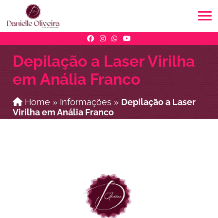
Depilação a Laser Virilha
em Anália Franco
Home
»
Informações
»
Depilação a Laser
Virilha em Anália Franco