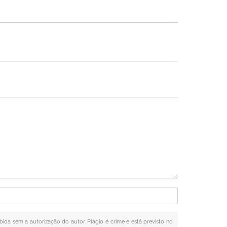
ibida sem a autorização do autor. Plágio é crime e está previsto no