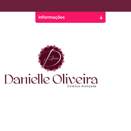
Informações