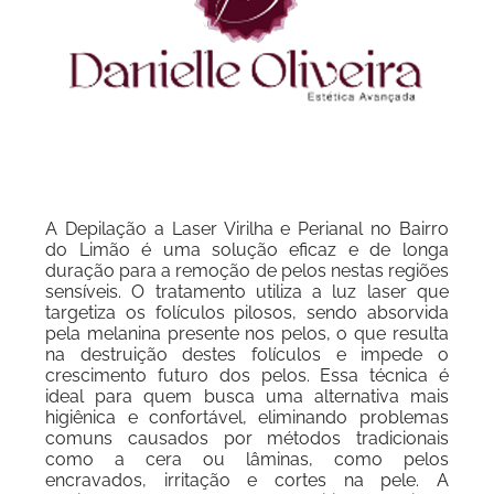
A Depilação a Laser Virilha e Perianal no Bairro
do Limão é uma solução eficaz e de longa
duração para a remoção de pelos nestas regiões
sensíveis. O tratamento utiliza a luz laser que
targetiza os folículos pilosos, sendo absorvida
pela melanina presente nos pelos, o que resulta
na destruição destes folículos e impede o
crescimento futuro dos pelos. Essa técnica é
ideal para quem busca uma alternativa mais
higiênica e confortável, eliminando problemas
comuns causados por métodos tradicionais
como a cera ou lâminas, como pelos
encravados, irritação e cortes na pele. A