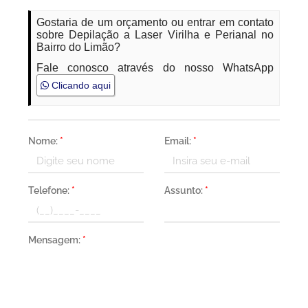
Gostaria de um orçamento ou entrar em contato
sobre Depilação a Laser Virilha e Perianal no
Bairro do Limão?
Fale conosco através do nosso WhatsApp
Clicando aqui
Nome:
*
Email:
*
Telefone:
*
Assunto:
*
Mensagem:
*