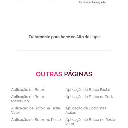
Tratamento para Acne no Alto da Lapa
Tra
OUTRAS
PÁGINAS
Aplicação de Botox
Aplicação de Botox Facial
Aplicação de Botox
Aplicação de Botox na Testa
Masculino
Aplicação de Botox na Testa
Aplicação de Botox nas
Valor
Axilas
Aplicação de Botox no Rosto
Aplicação de Botox no Rosto
Valor