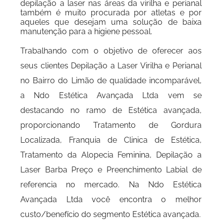
depilação a laser nas áreas da virilha e perianal
também é muito procurada por atletas e por
aqueles que desejam uma solução de baixa
manutenção para a higiene pessoal.
Trabalhando com o objetivo de oferecer aos
seus clientes Depilação a Laser Virilha e Perianal
no Bairro do Limão de qualidade incomparável,
a Ndo Estética Avançada Ltda vem se
destacando no ramo de Estética avançada,
proporcionando Tratamento de Gordura
Localizada, Franquia de Clinica de Estética,
Tratamento da Alopecia Feminina, Depilação a
Laser Barba Preço e Preenchimento Labial de
referencia no mercado. Na Ndo Estética
Avançada Ltda você encontra o melhor
custo/benefício do segmento Estética avançada.