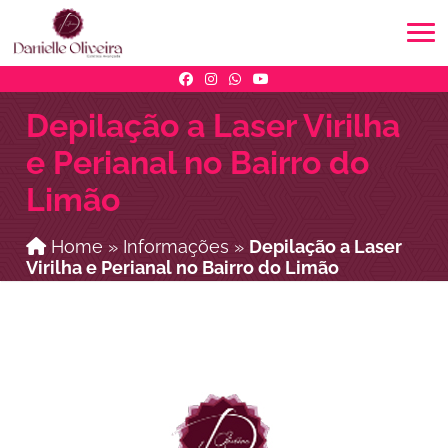
Depilação a Laser Virilha
e Perianal no Bairro do
Limão
Home
»
Informações
»
Depilação a Laser
Virilha e Perianal no Bairro do Limão