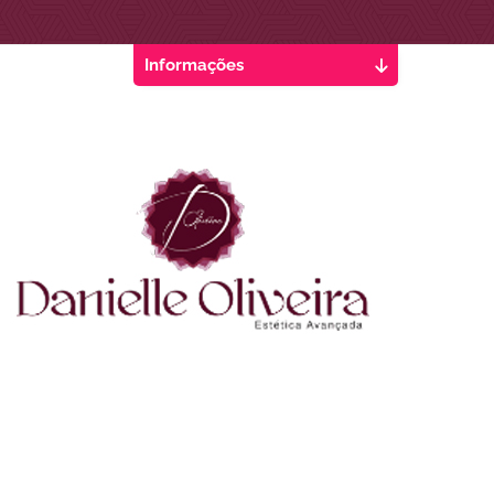
Informações