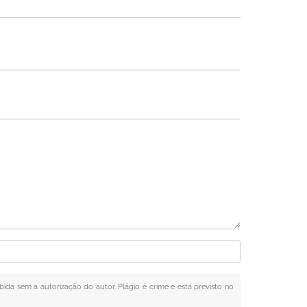
ibida sem a autorização do autor. Plágio é crime e está previsto no