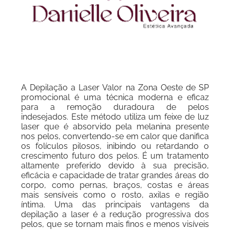
A Depilação a Laser Valor na Zona Oeste de SP
promocional é uma técnica moderna e eficaz
para a remoção duradoura de pelos
indesejados. Este método utiliza um feixe de luz
laser que é absorvido pela melanina presente
nos pelos, convertendo-se em calor que danifica
os folículos pilosos, inibindo ou retardando o
crescimento futuro dos pelos. É um tratamento
altamente preferido devido à sua precisão,
eficácia e capacidade de tratar grandes áreas do
corpo, como pernas, braços, costas e áreas
mais sensíveis como o rosto, axilas e região
íntima. Uma das principais vantagens da
depilação a laser é a redução progressiva dos
pelos, que se tornam mais finos e menos visíveis