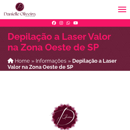
Depilação a Laser Valor
na Zona Oeste de SP
Home
»
Informações
»
Depilação a Laser
Valor na Zona Oeste de SP