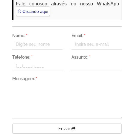
Fale conosco através do nosso WhatsApp
Clicando aqui
Nome:
*
Email:
*
Telefone:
*
Assunto:
*
Mensagem:
*
Enviar