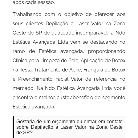
após cada sessão.
Trabalhando com o objetivo de oferecer aos
seus clientes Depilação a Laser Valor na Zona
Oeste de SP de qualidade incomparável, a Ndo
Estética Avançada Ltda vem se destacando no
ramo de Estética avançada, proporcionando
Clinica para Limpeza de Pele, Aplicação de Botox
na Testa, Tratamento de Acne, Franquia de Botox
e Preenchimento Facial Valor de referencia no
mercado. Na Ndo Estética Avançada Ltda você
encontra o melhor custo/benefício do segmento
Estética avançada.
Gostaria de um orçamento ou entrar em contato
sobre Depilação a Laser Valor na Zona Oeste
de SP?